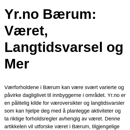
Yr.no Bærum:
Været,
Langtidsvarsel og
Mer
Værforholdene i Bærum kan være svært varierte og
påvirke dagliglivet til innbyggerne i området. Yr.no er
en pålitelig kilde for væroversikter og langtidsvarsler
som kan hjelpe deg med å planlegge aktiviteter og
ta riktige forholdsregler avhengig av været. Denne
artikkelen vil utforske været i Bærum, tilgjengelige