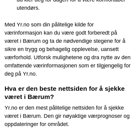
utendørs.
Med Yr.no som din pålitelige kilde for
værinformasjon kan du være godt forberedt på
været i Bærum og ta de nødvendige stegene for å
sikre en trygg og behagelig opplevelse, uansett
værforhold. Utforsk mulighetene og dra nytte av den
omfattende værinformasjonen som er tilgjengelig for
deg på Yr.no.
Hva er den beste nettsiden for å sjekke
været i Bærum?
Yr.no er den mest pålitelige nettsiden for å sjekke
været i Bærum. Den gir nøyaktige værprognoser og
oppdateringer for området.