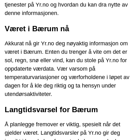
tjenester på Yr.no og hvordan du kan dra nytte av
denne informasjonen.
Været i Bærum nå
Akkurat nå gir Yr.no deg nøyaktig informasjon om
været i Bærum. Enten du trenger å vite om det er
sol, regn, snø eller vind, kan du stole på Yr.no for
oppdaterte værdata. Vær varsom på
temperaturvariasjoner og værforholdene i løpet av
dagen for å kle deg riktig og ta hensyn under
utendørsaktiviteter.
Langtidsvarsel for Bærum
Å planlegge fremover er viktig, spesielt når det
gjelder været. Langtidsvarsler på Yr.no gir deg