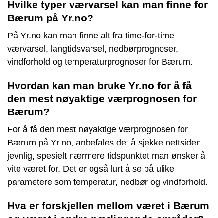
Hvilke typer værvarsel kan man finne for
Bærum på Yr.no?
På Yr.no kan man finne alt fra time-for-time
værvarsel, langtidsvarsel, nedbørprognoser,
vindforhold og temperaturprognoser for Bærum.
Hvordan kan man bruke Yr.no for å få
den mest nøyaktige værprognosen for
Bærum?
For å få den mest nøyaktige værprognosen for
Bærum på Yr.no, anbefales det å sjekke nettsiden
jevnlig, spesielt nærmere tidspunktet man ønsker å
vite været for. Det er også lurt å se på ulike
parametere som temperatur, nedbør og vindforhold.
Hva er forskjellen mellom været i Bærum