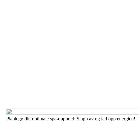
Planlegg ditt optimale spa-opphold: Slapp av og lad opp energien!