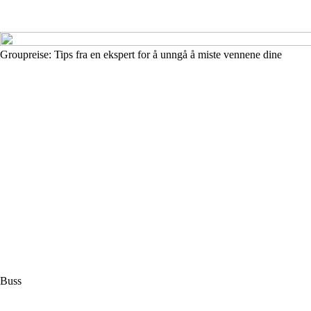
Groupreise: Tips fra en ekspert for å unngå å miste vennene dine
Buss