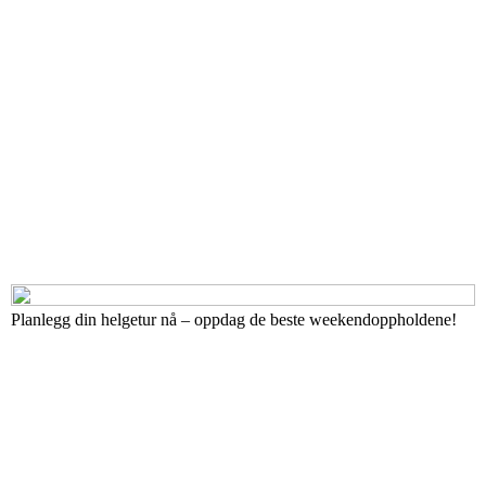
Planlegg din helgetur nå – oppdag de beste weekendoppholdene!