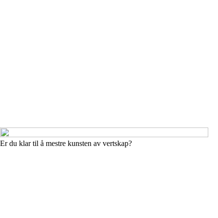
Er du klar til å mestre kunsten av vertskap?