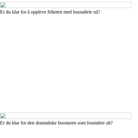
Er du klar for å oppleve friheten med bussutleie nå?
Er du klar for den dramatiske bussturen som forandrer alt?