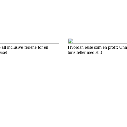
all inclusive-feriene for en
Hvordan reise som en proff: Unn
ise!
turistfeller med stil!