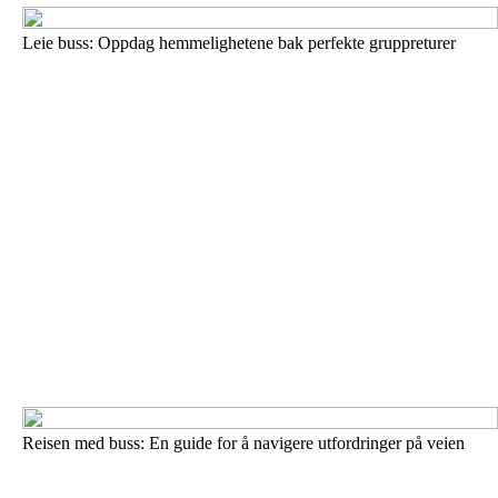
Leie buss: Oppdag hemmelighetene bak perfekte gruppreturer
Reisen med buss: En guide for å navigere utfordringer på veien