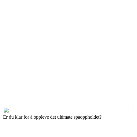
Er du klar for å oppleve det ultimate spaoppholdet?