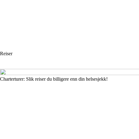
Reiser
Charterturer: Slik reiser du billigere enn din helsesjekk!