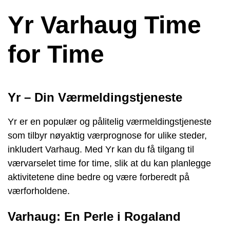
Yr Varhaug Time
for Time
Yr – Din Værmeldingstjeneste
Yr er en populær og pålitelig værmeldingstjeneste
som tilbyr nøyaktig værprognose for ulike steder,
inkludert Varhaug. Med Yr kan du få tilgang til
værvarselet time for time, slik at du kan planlegge
aktivitetene dine bedre og være forberedt på
værforholdene.
Varhaug: En Perle i Rogaland