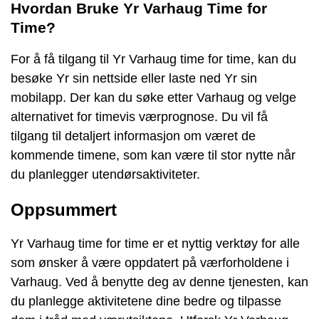
Hvordan Bruke Yr Varhaug Time for
Time?
For å få tilgang til Yr Varhaug time for time, kan du
besøke Yr sin nettside eller laste ned Yr sin
mobilapp. Der kan du søke etter Varhaug og velge
alternativet for timevis værprognose. Du vil få
tilgang til detaljert informasjon om været de
kommende timene, som kan være til stor nytte når
du planlegger utendørsaktiviteter.
Oppsummert
Yr Varhaug time for time er et nyttig verktøy for alle
som ønsker å være oppdatert på værforholdene i
Varhaug. Ved å benytte deg av denne tjenesten, kan
du planlegge aktivitetene dine bedre og tilpasse