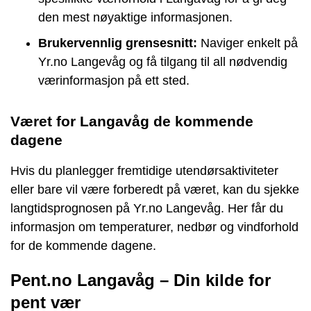
den mest nøyaktige informasjonen.
Brukervennlig grensesnitt:
Naviger enkelt på
Yr.no Langevåg og få tilgang til all nødvendig
værinformasjon på ett sted.
Været for Langavåg de kommende
dagene
Hvis du planlegger fremtidige utendørsaktiviteter
eller bare vil være forberedt på været, kan du sjekke
langtidsprognosen på Yr.no Langevåg. Her får du
informasjon om temperaturer, nedbør og vindforhold
for de kommende dagene.
Pent.no Langavåg – Din kilde for
pent vær