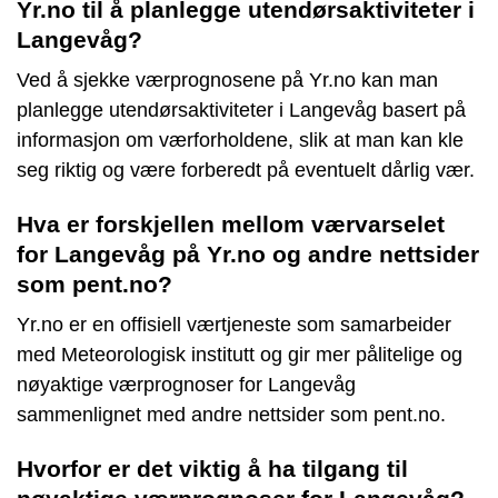
Yr.no til å planlegge utendørsaktiviteter i
Langevåg?
Ved å sjekke værprognosene på Yr.no kan man
planlegge utendørsaktiviteter i Langevåg basert på
informasjon om værforholdene, slik at man kan kle
seg riktig og være forberedt på eventuelt dårlig vær.
Hva er forskjellen mellom værvarselet
for Langevåg på Yr.no og andre nettsider
som pent.no?
Yr.no er en offisiell værtjeneste som samarbeider
med Meteorologisk institutt og gir mer pålitelige og
nøyaktige værprognoser for Langevåg
sammenlignet med andre nettsider som pent.no.
Hvorfor er det viktig å ha tilgang til