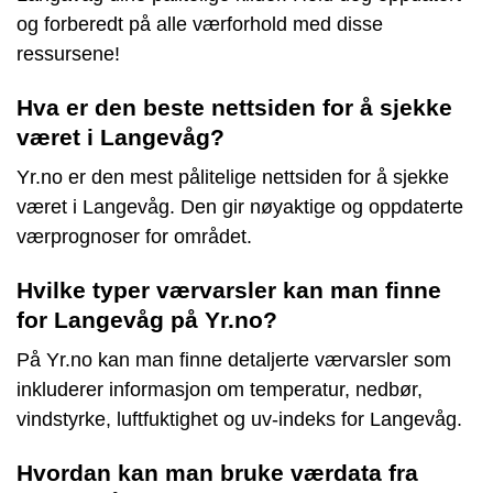
og forberedt på alle værforhold med disse
ressursene!
Hva er den beste nettsiden for å sjekke
været i Langevåg?
Yr.no er den mest pålitelige nettsiden for å sjekke
været i Langevåg. Den gir nøyaktige og oppdaterte
værprognoser for området.
Hvilke typer værvarsler kan man finne
for Langevåg på Yr.no?
På Yr.no kan man finne detaljerte værvarsler som
inkluderer informasjon om temperatur, nedbør,
vindstyrke, luftfuktighet og uv-indeks for Langevåg.
Hvordan kan man bruke værdata fra