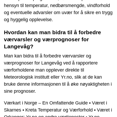
hensyn til temperatur, nedbørsmengde, vindforhold
og eventuelle advarsler om uvær for å sikre en trygg
og hyggelig opplevelse.
Hvordan kan man bidra til å forbedre
værvarsler og værprognoser for
Langevåg?
Man kan bidra til å forbedre værvarsler og
værprognoser for Langevåg ved å rapportere
værforholdene man opplever direkte til
Meteorologisk institutt eller Yr.no, slik at de kan
bruke denne informasjonen til å øke nøyaktigheten i
sine prognoser.
Værkart i Norge – En Omfattende Guide
•
Været i
Skarnes
•
Kreta Temperatur og Værforhold
•
Været i