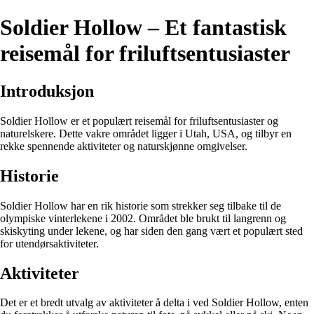
Soldier Hollow – Et fantastisk
reisemål for friluftsentusiaster
Introduksjon
Soldier Hollow er et populært reisemål for friluftsentusiaster og
naturelskere. Dette vakre området ligger i Utah, USA, og tilbyr en
rekke spennende aktiviteter og naturskjønne omgivelser.
Historie
Soldier Hollow har en rik historie som strekker seg tilbake til de
olympiske vinterlekene i 2002. Området ble brukt til langrenn og
skiskyting under lekene, og har siden den gang vært et populært sted
for utendørsaktiviteter.
Aktiviteter
Det er et bredt utvalg av aktiviteter å delta i ved Soldier Hollow, enten