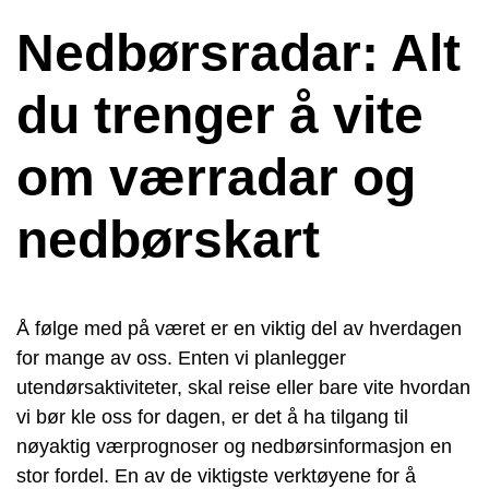
Nedbørsradar: Alt
du trenger å vite
om værradar og
nedbørskart
Å følge med på været er en viktig del av hverdagen
for mange av oss. Enten vi planlegger
utendørsaktiviteter, skal reise eller bare vite hvordan
vi bør kle oss for dagen, er det å ha tilgang til
nøyaktig værprognoser og nedbørsinformasjon en
stor fordel. En av de viktigste verktøyene for å