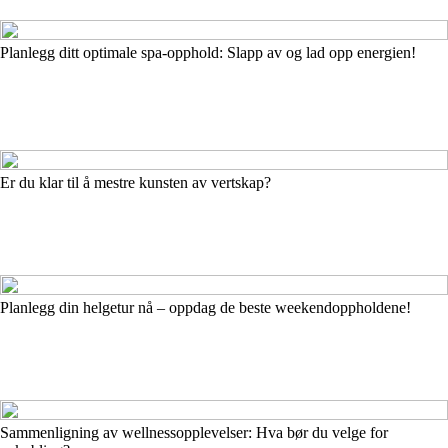
Planlegg ditt optimale spa-opphold: Slapp av og lad opp energien!
Er du klar til å mestre kunsten av vertskap?
Planlegg din helgetur nå – oppdag de beste weekendoppholdene!
Sammenligning av wellnessopplevelser: Hva bør du velge for