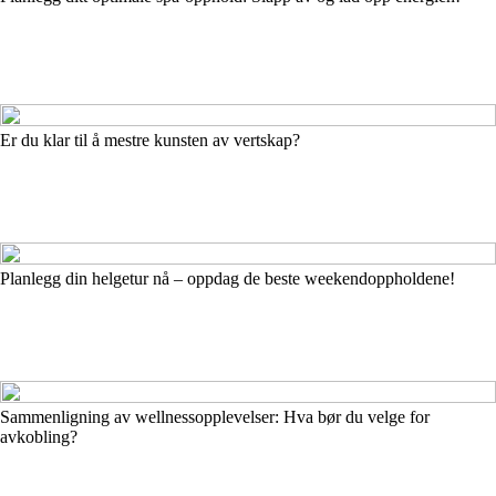
Er du klar til å mestre kunsten av vertskap?
Planlegg din helgetur nå – oppdag de beste weekendoppholdene!
Sammenligning av wellnessopplevelser: Hva bør du velge for
avkobling?